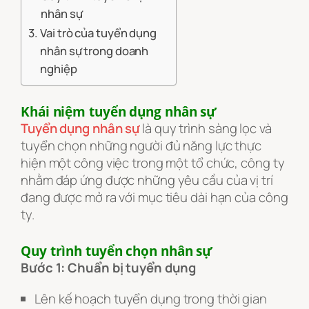
nhân sự
Vai trò của tuyển dụng
nhân sự trong doanh
nghiệp
Khái niệm tuyển dụng nhân sự
Tuyển dụng nhân sự
là quy trình sàng lọc và
tuyển chọn những người đủ năng lực thực
hiện một công việc trong một tổ chức, công ty
nhằm đáp ứng được những yêu cầu của vị trí
đang được mở ra với mục tiêu dài hạn của công
ty.
Quy trình tuyển chọn nhân sự
Bước 1: Chuẩn bị tuyển dụng
Lên kế hoạch tuyển dụng trong thời gian