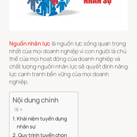
Nguồn nhân lực
là nguồn lực sống quan trọng
nhất của mọi doanh nghiệp vì con người là chủ
thể của mọi hoạt động của doanh nghiệp và
chất lượng nguồn nhân lực sẽ quyết định năng
lực cạnh tranh bền vững của mọi doanh
nghiệp.
Nội dung chính
Khái niệm tuyển dụng
nhân sự
Quy trình tuyển chọn