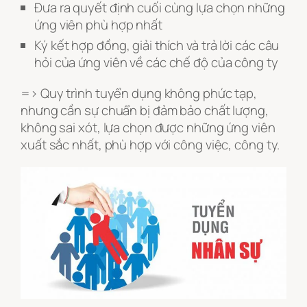
Đưa ra quyết định cuối cùng lựa chọn những
ứng viên phù hợp nhất
Ký kết hợp đồng, giải thích và trả lời các câu
hỏi của ứng viên về các chế độ của công ty
=> Quy trình tuyển dụng không phức tạp,
nhưng cần sự chuẩn bị đảm bảo chất lượng,
không sai xót, lựa chọn được những ứng viên
xuất sắc nhất, phù hợp với công việc, công ty.