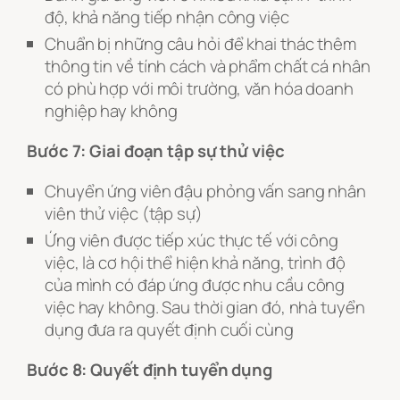
độ, khả năng tiếp nhận công việc
Chuẩn bị những câu hỏi để khai thác thêm
thông tin về tính cách và phẩm chất cá nhân
có phù hợp với môi trường, văn hóa doanh
nghiệp hay không
Bước 7: Giai đoạn tập sự thử việc
Chuyển ứng viên đậu phỏng vấn sang nhân
viên thử việc (tập sự)
Ứng viên được tiếp xúc thực tế với công
việc, là cơ hội thể hiện khả năng, trình độ
của mình có đáp ứng được nhu cầu công
việc hay không. Sau thời gian đó, nhà tuyển
dụng đưa ra quyết định cuối cùng
Bước 8: Quyết định tuyển dụng