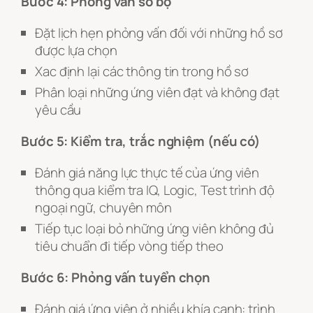
Bước 4: Phỏng vấn sơ bộ
Đặt lịch hẹn phỏng vấn đối với những hồ sơ
được lựa chọn
Xac định lại các thông tin trong hồ sơ
Phân loại những ứng viên đạt và không đạt
yêu cầu
Bước 5: Kiểm tra, trắc nghiệm (nếu có)
Đánh giá năng lực thực tế của ứng viên
thông qua kiểm tra IQ, Logic, Test trình độ
ngoại ngữ, chuyên môn
Tiếp tục loại bỏ những ứng viên không đủ
tiêu chuẩn đi tiếp vòng tiếp theo
Bước 6: Phỏng vấn tuyển chọn
Đánh giá ứng viên ở nhiều khía cạnh: trình