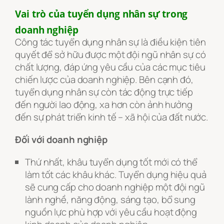
Vai trò của tuyển dụng nhân sự trong
doanh nghiệp
Công tác tuyển dụng nhân sự là điều kiện tiên
quyết để sở hữu được một đội ngũ nhân sự có
chất lượng, đáp ứng yêu cầu của các mục tiêu
chiến lược của doanh nghiệp. Bên cạnh đó,
tuyển dụng nhân sự còn tác động trực tiếp
đến người lao động, xa hơn còn ảnh hưởng
đến sự phát triển kinh tế – xã hội của đất nước.
Đối với doanh nghiệp
Thứ nhất, khâu tuyển dụng tốt mới có thể
làm tốt các khâu khác. Tuyển dụng hiệu quả
sẽ cung cấp cho doanh nghiệp một đội ngũ
lành nghề, năng động, sáng tạo, bổ sung
nguồn lực phù hợp với yêu cầu hoạt động