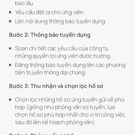
bao lâu
Yêu cầu đặt ra cho ứng viên
Lên nội dung thông báo tuyển dụng
Bước 2: Thông báo tuyển dụng
Soạn chi tiết các yêu cầu của công ty,
những quyền lợi ứng viên được hưởng.
Đăng thông báo tuyển dụng lên các phương
tiện truyền thông đại chúng
Bước 3: Thu nhận và chọn lọc hồ sơ
Chọn lọc những hồ sơ ứng tuyển gửi về phù
hợp (giống như phỏng vấn sơ tuyển, lựa
chọn hồ sơ phù hợp nhất cho vị trí công việc
sau đó lên kế hoạch phỏng vấn)