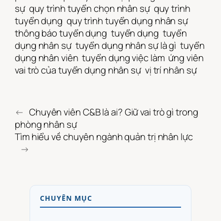
sự
quy trình tuyển chọn nhân sự
quy trình
tuyển dụng
quy trình tuyển dụng nhân sự
thông báo tuyển dụng
tuyển dụng
tuyển
dụng nhân sự
tuyển dụng nhân sự là gì
tuyển
dụng nhân viên
tuyển dụng việc làm
ứng viên
vai trò của tuyển dụng nhân sự
vị trí nhân sự
←
Chuyên viên C&B là ai? Giữ vai trò gì trong
phòng nhân sự
Tìm hiểu về chuyên ngành quản trị nhân lực
→
CHUYÊN MỤC