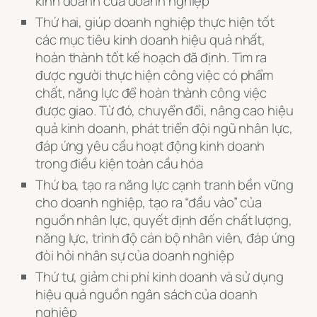
kinh doanh của doanh nghiệp
Thứ hai, giúp doanh nghiệp thực hiện tốt
các mục tiêu kinh doanh hiệu quả nhất,
hoàn thành tốt kế hoạch đã định. Tìm ra
được người thực hiện công việc có phẩm
chất, năng lực để hoàn thành công việc
được giao. Từ đó, chuyển đổi, nâng cao hiệu
quả kinh doanh, phát triển đội ngũ nhân lực,
đáp ứng yêu cầu hoạt động kinh doanh
trong điều kiện toàn cầu hóa
Thứ ba, tạo ra năng lực cạnh tranh bền vững
cho doanh nghiệp, tạo ra “đầu vào” của
nguồn nhân lực, quyết định đến chất lượng,
năng lực, trình độ cán bộ nhân viên, đáp ứng
đòi hỏi nhân sự của doanh nghiệp
Thứ tư, giảm chi phí kinh doanh và sử dụng
hiệu quả nguồn ngân sách của doanh
nghiệp