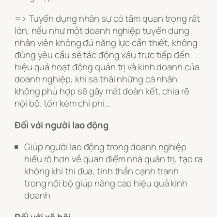
=> Tuyển dụng nhân sự có tầm quan trọng rất
lớn, nếu như một doanh nghiệp tuyển dụng
nhân viên không đủ năng lực cần thiết, không
đúng yêu cầu sẽ tác động xấu trực tiếp đến
hiệu quả hoạt động quản trị và kinh doanh của
doanh nghiệp, khi sa thải những cá nhân
không phù hợp sẽ gây mất đoàn kết, chia rẽ
nội bộ, tốn kém chi phí…
Đối với người lao động
Giúp người lao động trong doanh nghiệp
hiểu rõ hơn về quan điểm nhà quản trị, tạo ra
không khí thi đua, tinh thần cạnh tranh
trong nội bộ giúp nâng cao hiệu quả kinh
doanh