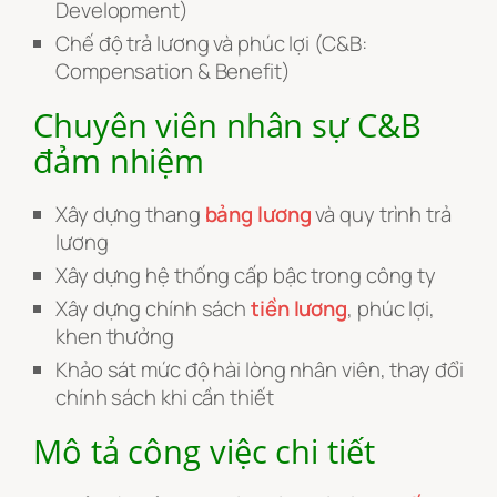
Development)
Chế độ trả lương và phúc lợi (C&B:
Compensation & Benefit)
Chuyên viên nhân sự C&B
đảm nhiệm
Xây dựng thang
bảng lương
và quy trình trả
lương
Xây dựng hệ thống cấp bậc trong công ty
Xây dựng chính sách
tiền lương
, phúc lợi,
khen thưởng
Khảo sát mức độ hài lòng nhân viên, thay đổi
chính sách khi cần thiết
Mô tả công việc chi tiết