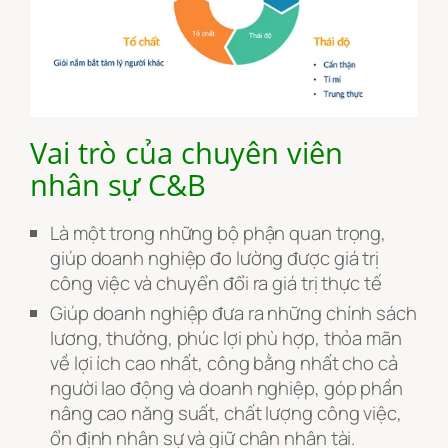
Vai trò của chuyên viên
nhân sự C&B
Là một trong những bộ phận quan trọng,
giúp doanh nghiệp đo lường được giá trị
công việc và chuyển đổi ra giá trị thực tế
Giúp doanh nghiệp đưa ra những chính sách
lương, thưởng, phúc lợi phù hợp, thỏa mãn
về lợi ích cao nhất, công bằng nhất cho cả
người lao động và doanh nghiệp, góp phần
nâng cao năng suất, chất lượng công việc,
ổn định nhân sự và giữ chân nhân tài.