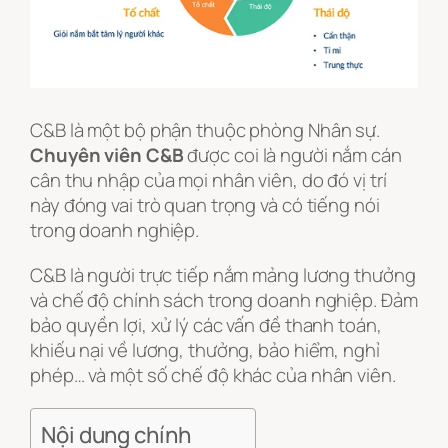
C&B là một bộ phận thuộc phòng Nhân sự.
Chuyên viên C&B
được coi là người nắm cán
cân thu nhập của mọi nhân viên, do đó vị trí
này đóng vai trò quan trọng và có tiếng nói
trong doanh nghiệp.
C&B là người trực tiếp nắm mảng lương thưởng
và chế độ chính sách trong doanh nghiệp. Đảm
bảo quyền lợi, xử lý các vấn đề thanh toán,
khiếu nại về lương, thưởng, bảo hiểm, nghỉ
phép… và một số chế độ khác của nhân viên.
Nội dung chính